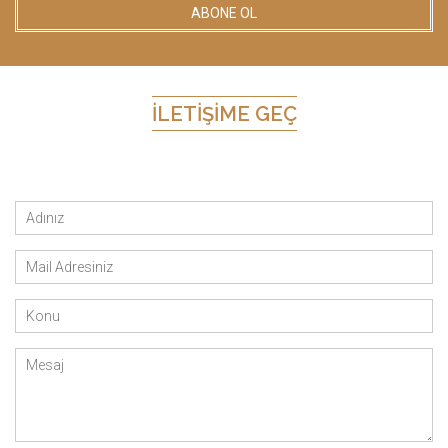
İLETIŞIME GEÇ