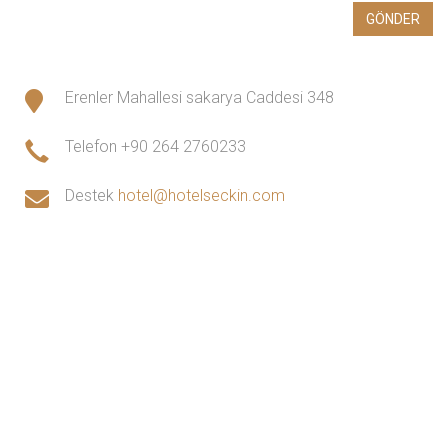
Erenler Mahallesi sakarya Caddesi 348
Telefon
+90 264 2760233
Destek
hotel@hotelseckin.com