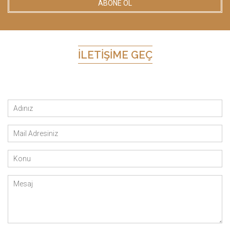
İLETIŞIME GEÇ