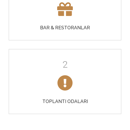
BAR & RESTORANLAR
2
TOPLANTI ODALARI