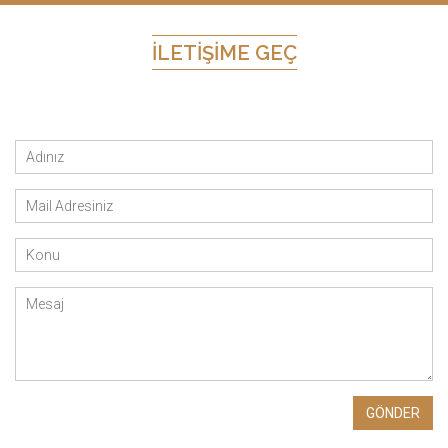
İLETIŞIME GEÇ