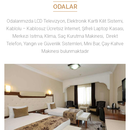
ODALAR
Odalarımızda LCD Televizyon, Elektronik Kartlı Kilit Sistemi,
Kablolu – Kablosuz Ücretsiz İnternet, Şifreli Laptop Kasası,
Merkezi Isıtma, Klima, Saç Kurutma Makinesi, Direkt
Telefon, Yangın ve Güvenlik Sistemleri, Mini Bar, Çay-Kahve
Makinesi bulunmaktadır