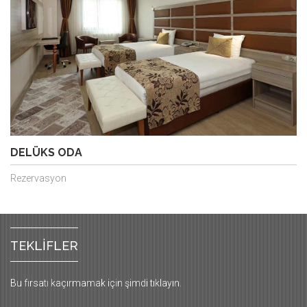
DELÜKS ODA
Rezervasyon
TEKLIFLER
Bu fırsatı kaçırmamak için şimdi tıklayın.