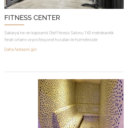
FITNESS CENTER
Sakarya’nın en kapsamlı Otel Fitness Salonu 140 metrekarelik
ferah ortamı ve profesyonel hocaları ile hizmetinizde
Daha fazlasını gör.