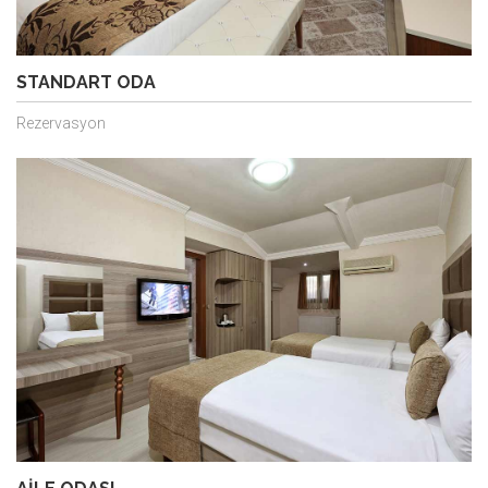
STANDART ODA
Rezervasyon