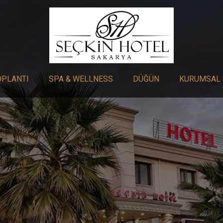
OPLANTI
SPA & WELLNESS
DÜĞÜN
KURUMSAL 