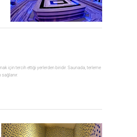
için tercih ettiği yerlerden biridir. Saunada, terleme
ı sağlanır.