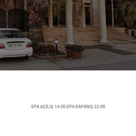
SPA AÇILIŞ 14:00 SPA KAPANIŞ 22:00