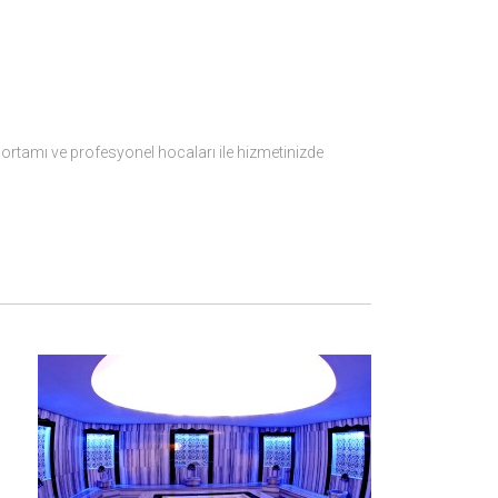
ortamı ve profesyonel hocaları ile hizmetinizde