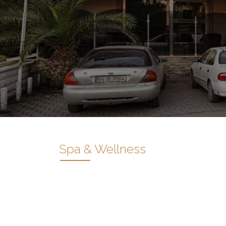
Spa & Wellness