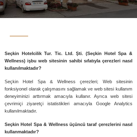
Seçkin Hotelcilik Tur. Tic. Ltd. Şti. (Seçkin Hotel Spa &
Wellness) işbu web sitesinin sahibi sıfatıyla çerezleri nasıl
kullanılmaktadır?
Seçkin Hotel Spa & Wellness çerezleri; Web sitesinin
fonksiyonel olarak çalışmasını sağlamak ve web sitesi kullanım
deneyiminizi arttırmak amacıyla kullanır. Ayrıca web sitesi
çevrimiçi ziyaretçi istatistikleri amacıyla Google Analytics
kullanılmaktadır.
Seçkin Hotel Spa & Wellness üçüncü taraf çerezlerini nasıl
kullanmaktadır?