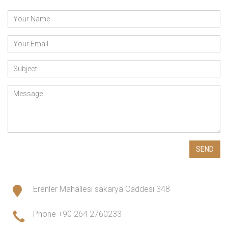
Erenler Mahallesi sakarya Caddesi 348
Phone
+90 264 2760233