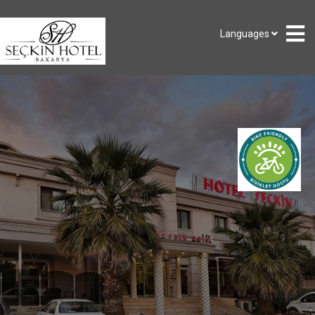
Languages